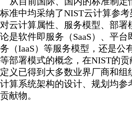
从目前国际、国内的标准制定
标准中均采纳了NIST云计算参
对云计算属性、服务模型、部署
论是软件即服务（SaaS）、平台
务（IaaS）等服务模型，还是
等部署模式的概念，在NIST的
定义已得到大多数业界厂商和组
计算系统架构的设计、规划均参考
贡献物。