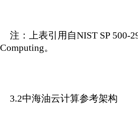
注：上表引用自NIST SP 500-292：Ta
Computing。
3.2中海油云计算参考架构