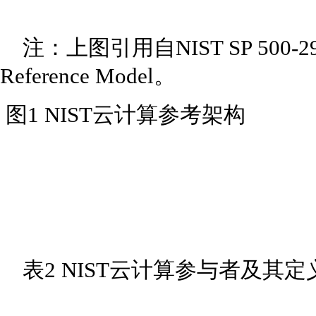
注：上图引用自NIST SP 500-292： F
Reference Model。
图1 NIST云计算参考架构
表2 NIST云计算参与者及其定