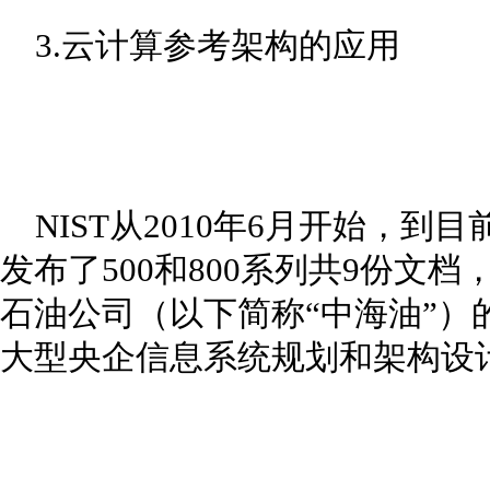
3.云计算参考架构的应用
NIST从2010年6月开始，到
发布了500和800系列共9份文
石油公司（以下简称“中海油”）
大型央企信息系统规划和架构设