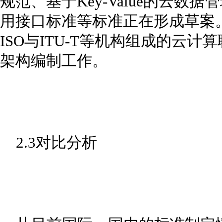
规范、基于Key-Value的云
用接口标准等标准正在形成草案
ISO与ITU-T等机构组成的云
架构编制工作。
2.3对比分析