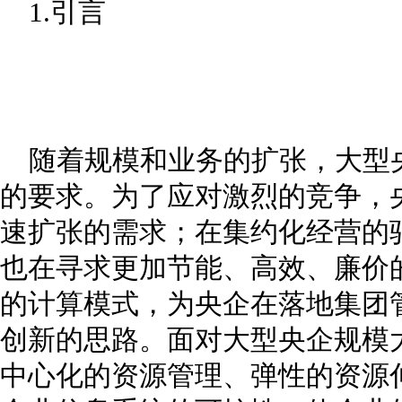
1.引言
随着规模和业务的扩张，大型
的要求。为了应对激烈的竞争，
速扩张的需求；在集约化经营的
也在寻求更加节能、高效、廉价
的计算模式，为央企在落地集团
创新的思路。面对大型央企规模
中心化的资源管理、弹性的资源