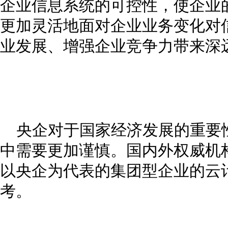
企业信息系统的可控性，使企业
更加灵活地面对企业业务变化对
业发展、增强企业竞争力带来深
央企对于国家经济发展的重要
中需要更加谨慎。国内外权威机
以央企为代表的集团型企业的云
考。