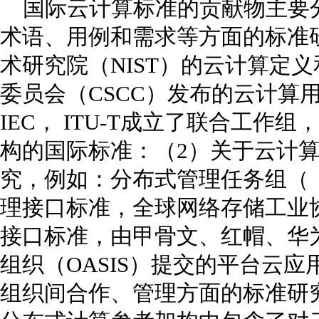
国际云计算标准的贡献物主要分
术语、用例和需求等方面的标准
术研究院（NIST）的云计算定
委员会（CSCC）发布的云计算用
IEC， ITU-T成立了联合工
构的国际标准：（2）关于云计
究，例如：分布式管理任务组（（
理接口标准，全球网络存储工业协
接口标准，由甲骨文、红帽、华
组织（OASIS）提交的平台云
组织间合作、管理方面的标准研