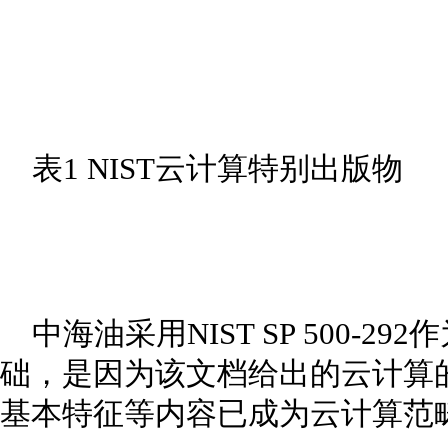
表1 NIST云计算特别出版物
中海油采用NIST SP 500-
础，是因为该文档给出的云计算
基本特征等内容已成为云计算范