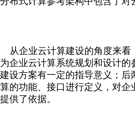
分布式计算参考架构中包含了对
从企业云计算建设的角度来看
为企业云计算系统规划和设计的
建设方案有一定的指导意义；后
算的功能、接口进行定义，对企
提供了依据。