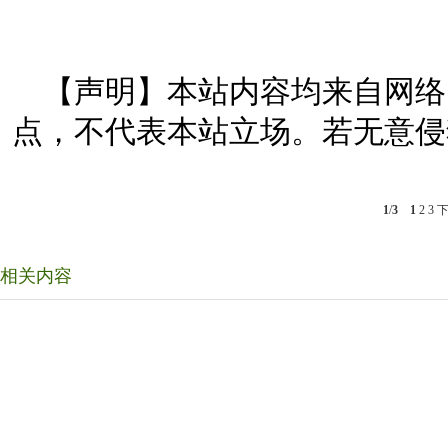
【声明】本站内容均来自网络
点，不代表本站立场。若无意侵
1
/
3
1
2
3
相关内容