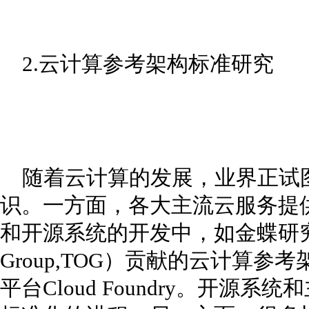
2.云计算参考架构标准研究
随着云计算的发展，业界正试
识。一方面，各大主流云服务提
和开源系统的开发中，如金蝶研究院
Group,TOG）贡献的云计算参
平台Cloud Foundry。开