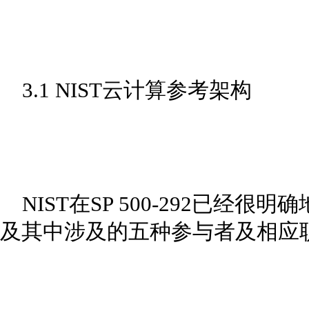
3.1 NIST云计算参考架构
NIST在SP 500-292已经
及其中涉及的五种参与者及相应职