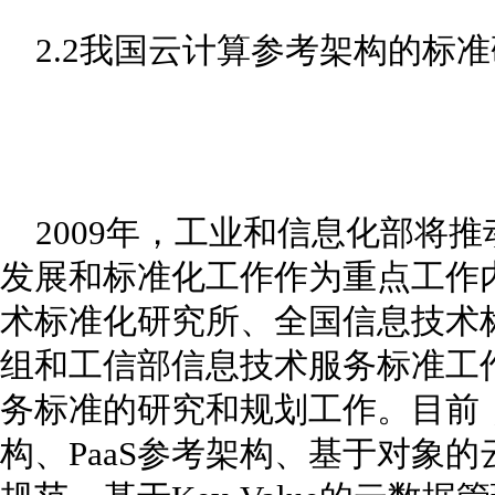
2.2我国云计算参考架构的标准
2009年，工业和信息化部将
发展和标准化工作作为重点工作
术标准化研究所、全国信息技术
组和工信部信息技术服务标准工
务标准的研究和规划工作。目前
构、PaaS参考架构、基于对象