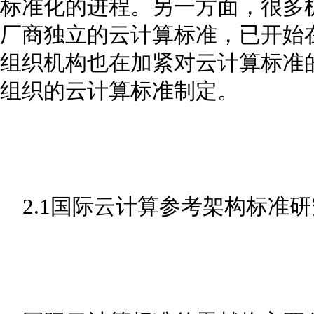
标准化的进程。另一方面，很多
厂商独立的云计算标准，已开始
组织机构也在加紧对云计算标准
组织的云计算标准制定。
2.1国际云计算参考架构标准研