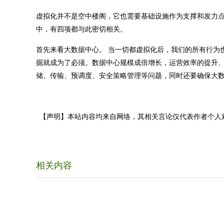
虚拟化并不是空中楼阁，它也需要基础设施作为支撑和发力点。这
中，有四项都与此密切相关。
首先来看大数据中心。 当一切都虚拟化后，我们的所有行为
掘就成为了必须。数据中心规模成倍增长，运营效率的提升
储、传输、预调度、安全策略管理等问题，同时还要确保大
【声明】本站内容均来自网络，其相关言论仅代表作者个人
相关内容