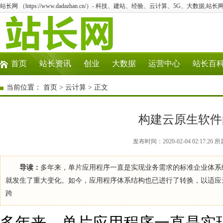
站长网 （https://www.dadazhan.cn/）- 科技、建站、经验、云计算、5G、大数据,站长网
首页
站长资讯
创业
大数据
运营中心
站长百
当前位置：
首页
>
云计算
> 正文
构建云原生软件
发布时间：2020-02-04 02:17
导读：
多年来，单片应用程序一直是实现业务需求的标准企业体系
就发生了重大变化。如今，应用程序体系结构也已进行了转换，以适应
跨