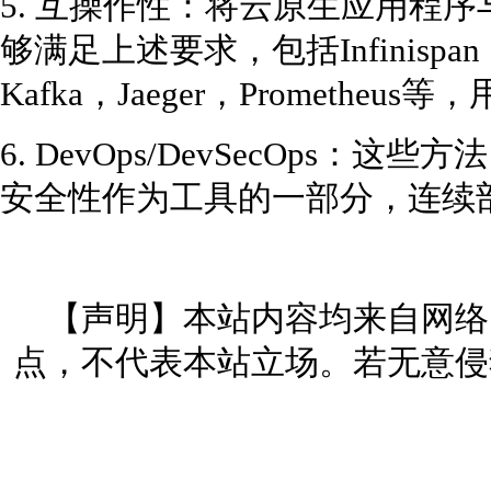
5. 互操作性：将云原生应用程
够满足上述要求，包括Infinispan，Mic
Kafka，Jaeger，Prometh
6. DevOps/DevSecOps：
安全性作为工具的一部分，连续
【声明】本站内容均来自网络
点，不代表本站立场。若无意侵