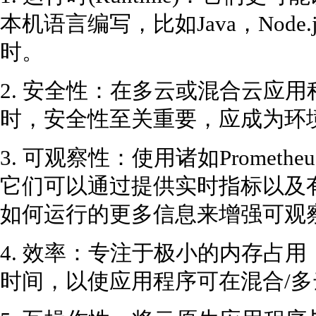
本机语言编写，比如Java，Node.j
时。
2. 安全性：在多云或混合云应
时，安全性至关重要，应成为环
3. 可观察性：使用诸如Prometheu
它们可以通过提供实时指标以及
如何运行的更多信息来增强可观
4. 效率：专注于极小的内存占
时间，以使应用程序可在混合/