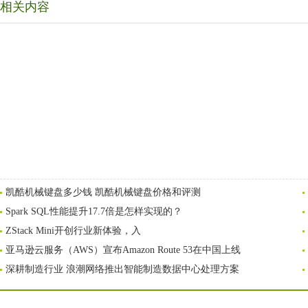
相关内容
凯酷机械键盘多少钱 凯酷机械键盘价格和评测
Spark SQL性能提升17.7倍是怎样实现的？
ZStack Mini开创行业新体验，入
亚马逊云服务（AWS）宣布Amazon Route 53在中国上线
深耕制造行业 浪潮网络推出智能制造数据中心处理方案