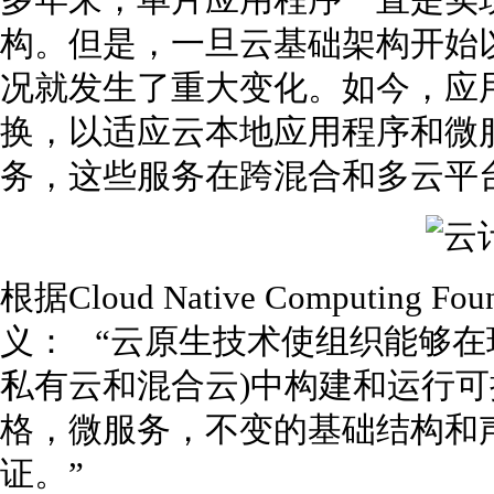
多年来，单片应用程序一直是实
构。但是，一旦云基础架构开始
况就发生了重大变化。如今，应
换，以适应云本地应用程序和微
务，这些服务在跨混合和多云平
根据Cloud Native Computing 
义： “云原生技术使组织能够在
私有云和混合云)中构建和运行
格，微服务，不变的基础结构和声
证。”