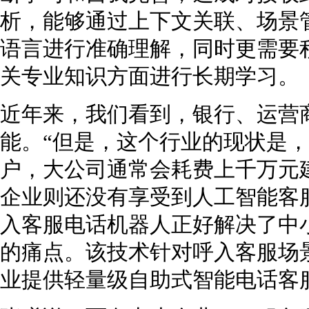
析，能够通过上下文关联、场景
语言进行准确理解，同时更需要
关专业知识方面进行长期学习。
近年来，我们看到，银行、运营
能。“但是，这个行业的现状是
户，大公司通常会耗费上千万元
企业则还没有享受到人工智能客
入客服电话机器人正好解决了中
的痛点。该技术针对呼入客服场景，
业提供轻量级自助式智能电话客