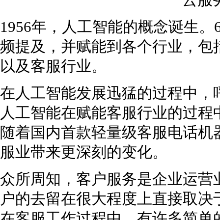
1956年，人工智能的概念诞生
频提及，并赋能到各个行业，包
以及客服行业。
在人工智能发展迅猛的过程中，
人工智能在赋能客服行业的过程
随着国内首款轻量级客服电话机
服业带来更深刻的变化。
众所周知，客户服务是企业运营
户的去留在很大程度上直接取决
在客服工作过程中，有许多简单