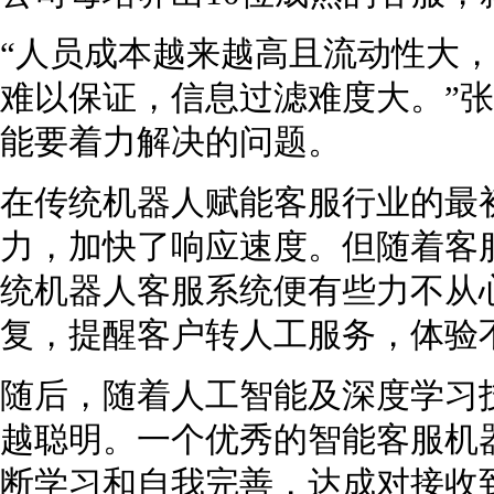
“人员成本越来越高且流动性大
难以保证，信息过滤难度大。”
能要着力解决的问题。
在传统机器人赋能客服行业的最
力，加快了响应速度。但随着客
统机器人客服系统便有些力不从
复，提醒客户转人工服务，体验
随后，随着人工智能及深度学习
越聪明。一个优秀的智能客服机
断学习和自我完善，达成对接收