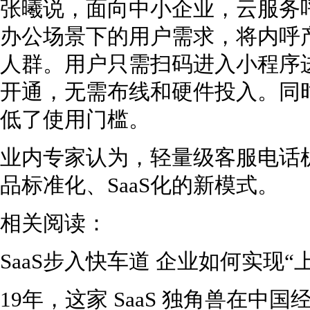
张曦说，面向中小企业，云服务
办公场景下的用户需求，将内呼
人群。用户只需扫码进入小程序
开通，无需布线和硬件投入。同
低了使用门槛。
业内专家认为，轻量级客服电话
品标准化、SaaS化的新模式。
相关阅读：
SaaS步入快车道 企业如何实现“
19年，这家 SaaS 独角兽在中