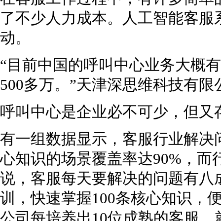
了不少人力成本。人工智能客服
动。
“目前中国的呼叫中心业务大概有
500多万。”天津深思维科技有限
呼叫中心是企业必不可少，但又
有一组数据显示，客服行业解决问题
心知识的场景覆盖率达90%，而
说，客服每天要解决的问题有八
训，快速掌握100条核心知识，
公司每培养出10位成熟的客服，