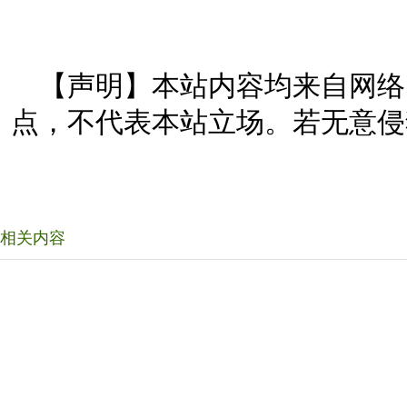
【声明】本站内容均来自网络
点，不代表本站立场。若无意侵
相关内容