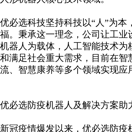
优必选科技坚持科技以“人”为本
福。秉承这一理念，公司让工业
机器人为载体，人工智能技术为
和满足社会重大需求，目前在智
流、智慧康养等多个领域实现应
优必选防疫机器人及解决方案助
新冠疫情爆发以来，优必选防疫