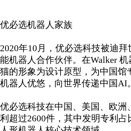
优必选机器人家族
2020年10月，优必选科技被
能机器人合作伙伴。在Walker
猫的形象为设计原型，为中国馆专
机器人优悠，向世界传递中国AI
优必选科技在中国、美国、欧洲
利超过2600件，其中发明专利占
人形机器人核心技术领域。