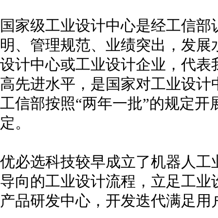
国家级工业设计中心是经工信部
明、管理规范、业绩突出，发展
设计中心或工业设计企业，代表
高先进水平，是国家对工业设计中
工信部按照“两年一批”的规定开
定。
优必选科技较早成立了机器人工
导向的工业设计流程，立足工业
产品研发中心，开发迭代满足用