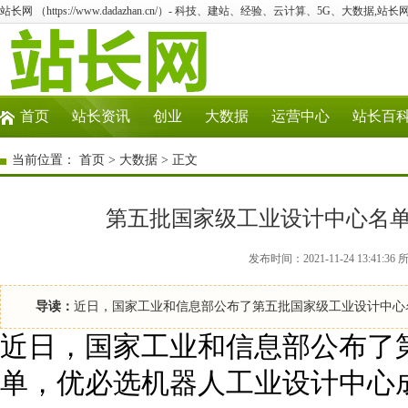
站长网 （https://www.dadazhan.cn/）- 科技、建站、经验、云计算、5G、大数据,站长网
首页
站长资讯
创业
大数据
运营中心
站长百
当前位置：
首页
>
大数据
> 正文
第五批国家级工业设计中心名
发布时间：2021-11-24 13:4
导读：
近日，国家工业和信息部公布了第五批国家级工业设计中心
近日，国家工业和信息部公布了
单，优必选机器人工业设计中心