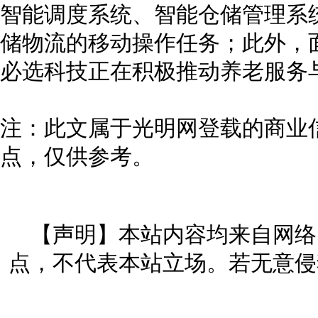
智能调度系统、智能仓储管理系
储物流的移动操作任务；此外，
必选科技正在积极推动养老服务
注：此文属于光明网登载的商业
点，仅供参考。
【声明】本站内容均来自网络
点，不代表本站立场。若无意侵